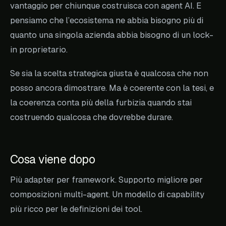
vantaggio per chiunque costruisca con agent AI. E
pensiamo che l’ecosistema ne abbia bisogno più di
quanto una singola azienda abbia bisogno di un lock-
in proprietario.
Se sia la scelta strategica giusta è qualcosa che non
posso ancora dimostrare. Ma è coerente con la tesi, e
la coerenza conta più della furbizia quando stai
costruendo qualcosa che dovrebbe durare.
Cosa viene dopo
Più adapter per framework. Supporto migliore per
composizioni multi-agent. Un modello di capability
più ricco per le definizioni dei tool.