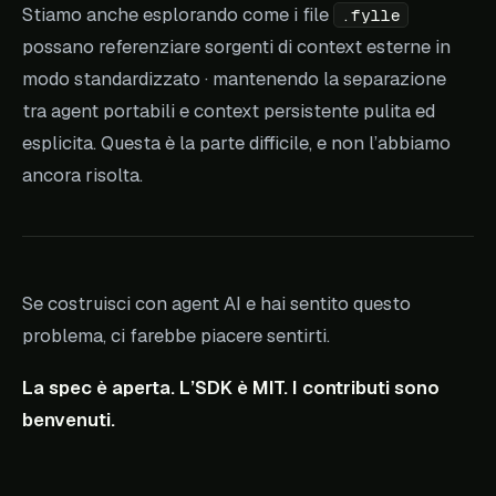
Stiamo anche esplorando come i file
.fylle
possano referenziare sorgenti di context esterne in
modo standardizzato · mantenendo la separazione
tra agent portabili e context persistente pulita ed
esplicita. Questa è la parte difficile, e non l’abbiamo
ancora risolta.
Se costruisci con agent AI e hai sentito questo
problema, ci farebbe piacere sentirti.
La spec è aperta. L’SDK è MIT. I contributi sono
benvenuti.