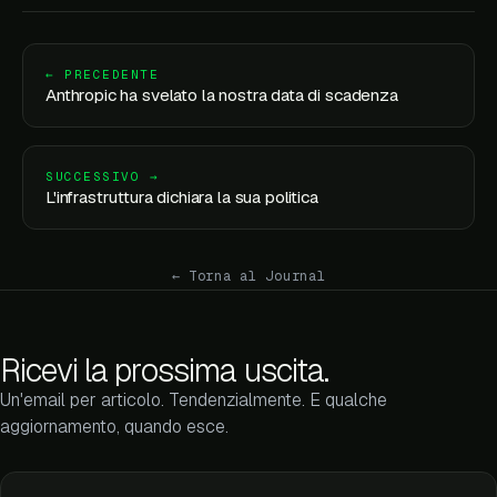
← PRECEDENTE
Anthropic ha svelato la nostra data di scadenza
SUCCESSIVO →
L'infrastruttura dichiara la sua politica
← Torna al Journal
Ricevi la prossima uscita.
Un'email per articolo. Tendenzialmente. E qualche
aggiornamento, quando esce.
Indirizzo email