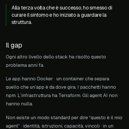
Alla terza volta che è successo, ho smesso di
curare il sintomo e ho iniziato a guardare la
struttura.
Il gap
Ogni altro livello dello stack ha risolto questo
problema anni fa.
Le app hanno Docker · un container che separa
quello che un’app
è
da dove gira. I pacchetti hanno
npm. L’infrastruttura ha Terraform. Gli agent AI non
hanno nulla.
Non esiste un modo standard per dire “questo è il mio
agent” · identità, istruzioni, capacità, vincoli · in un