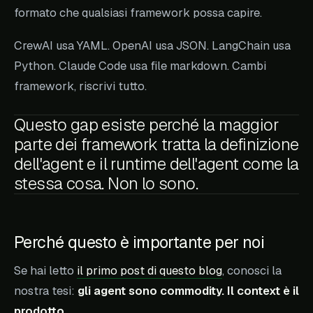
formato che qualsiasi framework possa capire.
CrewAI usa YAML. OpenAI usa JSON. LangChain usa
Python. Claude Code usa file markdown. Cambi
framework, riscrivi tutto.
Questo gap esiste perché la maggior
parte dei framework tratta la definizione
dell'agent e il runtime dell'agent come la
stessa cosa. Non lo sono.
Perché questo è importante per noi
Se hai letto
il primo post di questo blog
, conosci la
nostra tesi:
gli agent sono commodity. Il context è il
prodotto.