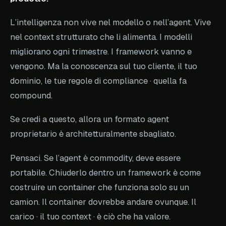
L’intelligenza non vive nel modello o nell’agent. Vive
nel context strutturato che li alimenta. I modelli
migliorano ogni trimestre. I framework vanno e
vengono. Ma la conoscenza sul tuo cliente, il tuo
dominio, le tue regole di compliance · quella fa
compound.
Se credi a questo, allora un formato agent
proprietario è architetturalmente sbagliato.
Pensaci. Se l’agent è commodity, deve essere
portabile. Chiuderlo dentro un framework è come
costruire un container che funziona solo su un
camion. Il container dovrebbe andare ovunque. Il
carico · il tuo context · è ciò che ha valore.