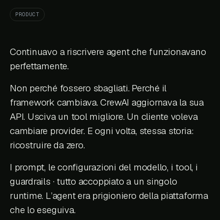
PRODUCT
Continuavo a riscrivere agent che funzionavano
perfettamente.
Non perché fossero sbagliati. Perché il
framework cambiava. CrewAI aggiornava la sua
API. Usciva un tool migliore. Un cliente voleva
cambiare provider. E ogni volta, stessa storia:
ricostruire da zero.
I prompt, le configurazioni del modello, i tool, i
guardrails · tutto accoppiato a un singolo
runtime. L’agent era prigioniero della piattaforma
che lo eseguiva.